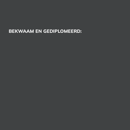
BEKWAAM EN GEDIPLOMEERD: