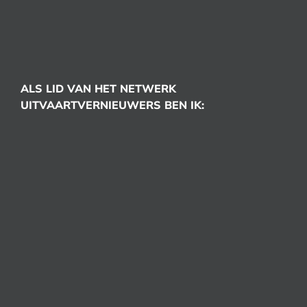
ALS LID VAN HET NETWERK
UITVAARTVERNIEUWERS BEN IK: