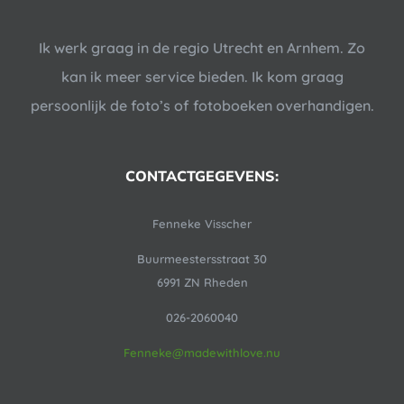
Ik werk graag in de regio Utrecht en Arnhem. Zo
kan ik meer service bieden. Ik kom graag
persoonlijk de foto’s of fotoboeken overhandigen.
CONTACTGEGEVENS:
Fenneke Visscher
Buurmeestersstraat 30
6991 ZN Rheden
026-2060040
Fenneke@madewithlove.nu