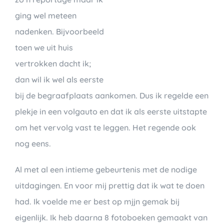
ging wel meteen
nadenken. Bijvoorbeeld
toen we uit huis
vertrokken dacht ik;
dan wil ik wel als eerste
bij de begraafplaats aankomen. Dus ik regelde een
plekje in een volgauto en dat ik als eerste uitstapte
om het vervolg vast te leggen. Het regende ook
nog eens.
Al met al een intieme gebeurtenis met de nodige
uitdagingen. En voor mij prettig dat ik wat te doen
had. Ik voelde me er best op mjjn gemak bij
eigenlijk. Ik heb daarna 8 fotoboeken gemaakt van