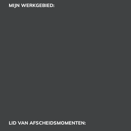
MIJN WERKGEBIED:
LID VAN AFSCHEIDSMOMENTEN: