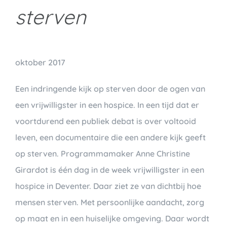
sterven
oktober 2017
Een indringende kijk op sterven door de ogen van
een vrijwilligster in een hospice. In een tijd dat er
voortdurend een publiek debat is over voltooid
leven, een documentaire die een andere kijk geeft
op sterven. Programmamaker Anne Christine
Girardot is één dag in de week vrijwilligster in een
hospice in Deventer. Daar ziet ze van dichtbij hoe
mensen sterven. Met persoonlijke aandacht, zorg
op maat en in een huiselijke omgeving. Daar wordt