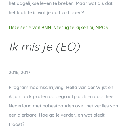
het dagelijkse leven te breken. Maar wat als dat
het laatste is wat je ooit zult doen?
Deze serie van BNN is terug te kijken bij NPO3.
Ik mis je (EO)
2016, 2017
Programmaomschrijving: Hella van der Wijst en
Arjan Lock praten op begraafplaatsen door heel
Nederland met nabestaanden over het verlies van
een dierbare. Hoe ga je verder, en wat biedt
troost?