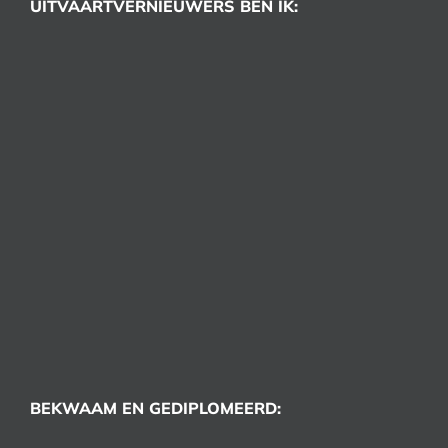
UITVAARTVERNIEUWERS BEN IK:
BEKWAAM EN GEDIPLOMEERD: