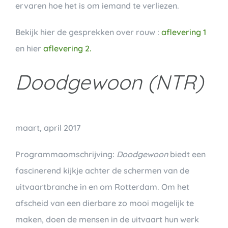
ervaren hoe het is om iemand te verliezen.
Bekijk hier de gesprekken over rouw :
aflevering 1
en hier
aflevering 2.
Doodgewoon (NTR)
maart, april 2017
Programmaomschrijving:
Doodgewoon
biedt een
fascinerend kijkje achter de schermen van de
uitvaartbranche in en om Rotterdam. Om het
afscheid van een dierbare zo mooi mogelijk te
maken, doen de mensen in de uitvaart hun werk