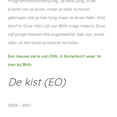
Programmaomschrijving: Je bent jong, in de
kracht van je leven, maar je hebt te horen
gekregen dat je niet lang meer te leven hebt. Wat
dan? In
Over Mijn Lijk
van BNN volgt Valerio Zeno
vijf jonge mensen die ongeneeslijk ziek zijn, maar
alles uit het leven proberen te halen.
Een nieuwe serie van OML is binnenkort weer te
zien bij BNN.
De kist (EO)
2009 – 2017