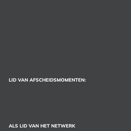
LID VAN AFSCHEIDSMOMENTEN:
ALS LID VAN HET NETWERK