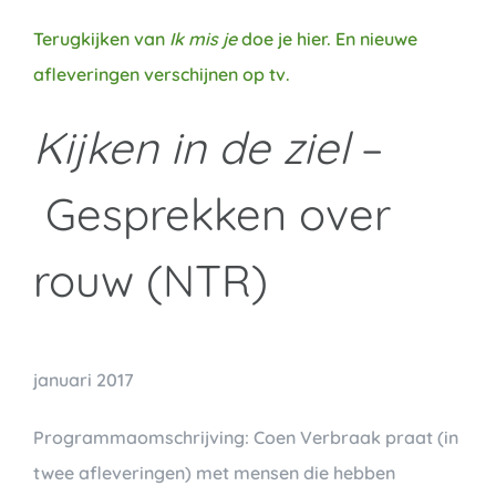
Terugkijken van
Ik mis je
doe je hier. En nieuwe
afleveringen verschijnen op tv.
Kijken in de ziel
–
Gesprekken over
rouw (NTR)
januari 2017
Programmaomschrijving: Coen Verbraak praat (in
twee afleveringen) met mensen die hebben