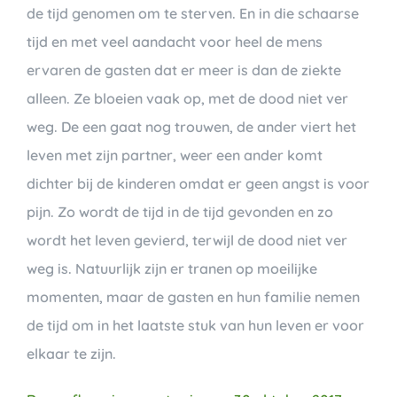
de tijd genomen om te sterven. En in die schaarse
tijd en met veel aandacht voor heel de mens
ervaren de gasten dat er meer is dan de ziekte
alleen. Ze bloeien vaak op, met de dood niet ver
weg. De een gaat nog trouwen, de ander viert het
leven met zijn partner, weer een ander komt
dichter bij de kinderen omdat er geen angst is voor
pijn. Zo wordt de tijd in de tijd gevonden en zo
wordt het leven gevierd, terwijl de dood niet ver
weg is. Natuurlijk zijn er tranen op moeilijke
momenten, maar de gasten en hun familie nemen
de tijd om in het laatste stuk van hun leven er voor
elkaar te zijn.