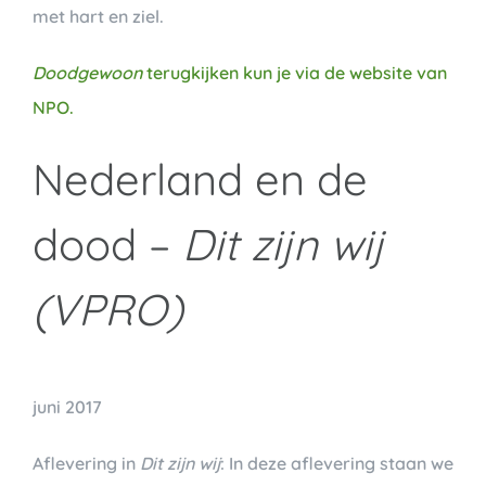
met hart en ziel.
Doodgewoon
terugkijken kun je via de website van
NPO.
Nederland en de
dood –
Dit zijn wij
(VPRO)
juni 2017
Aflevering in
Dit zijn wij
: In deze aflevering staan we