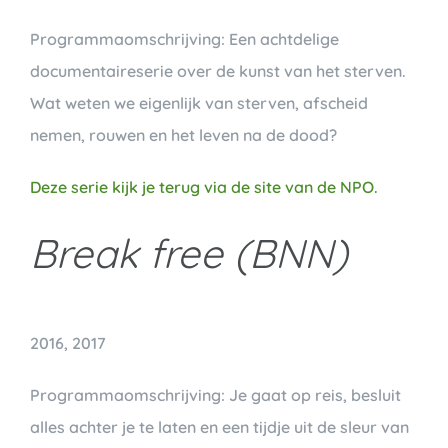
Programmaomschrijving: Een achtdelige
documentaireserie over de kunst van het sterven.
Wat weten we eigenlijk van sterven, afscheid
nemen, rouwen en het leven na de dood?
Deze serie kijk je terug via de site van de NPO.
Break free (BNN)
2016, 2017
Programmaomschrijving: Je gaat op reis, besluit
alles achter je te laten en een tijdje uit de sleur van