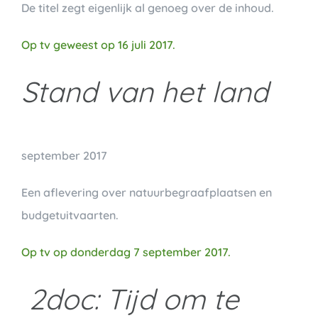
De titel zegt eigenlijk al genoeg over de inhoud.
Op tv geweest op 16 juli 2017.
Stand van het land
september 2017
Een aflevering over natuurbegraafplaatsen en
budgetuitvaarten.
Op tv op donderdag 7 september 2017.
2doc: Tijd om te