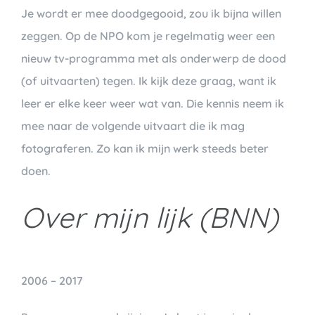
Je wordt er mee doodgegooid, zou ik bijna willen
zeggen. Op de NPO kom je regelmatig weer een
nieuw tv-programma met als onderwerp de dood
(of uitvaarten) tegen. Ik kijk deze graag, want ik
leer er elke keer weer wat van. Die kennis neem ik
mee naar de volgende uitvaart die ik mag
fotograferen. Zo kan ik mijn werk steeds beter
doen.
Over mijn lijk (BNN)
2006 – 2017