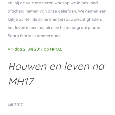
stil bij de vele manieren waarop we in ons land
afscheid nemen van onze geliefden. We nemen een
kijkje achter de schermen bij rouwplechtigheden,
het leven in een hospice en bij de begraafplaats
Santa Maria in Amsterdam.
Vrijdag 2 juni 2017 op NPO2.
Rouwen en leven na
MH17
juli 2017