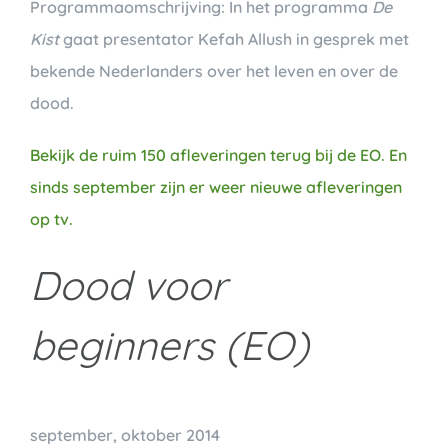
Programmaomschrijving: In het programma
De
Kist
gaat presentator Kefah Allush in gesprek met
bekende Nederlanders over het leven en over de
dood.
Bekijk de ruim 150 afleveringen terug bij de EO. En
sinds september zijn er weer nieuwe afleveringen
op tv.
Dood voor
beginners (EO)
september, oktober 2014