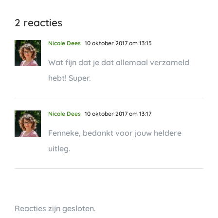
2 reacties
Nicole Dees
10 oktober 2017 om 13:15
Wat fijn dat je dat allemaal verzameld
hebt! Super.
Nicole Dees
10 oktober 2017 om 13:17
Fenneke, bedankt voor jouw heldere
uitleg.
Reacties zijn gesloten.