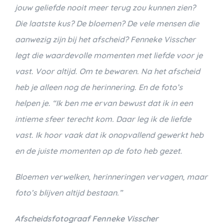
jouw geliefde nooit meer terug zou kunnen zien?
Die laatste kus? De bloemen? De vele mensen die
aanwezig zijn bij het afscheid? Fenneke Visscher
legt die waardevolle momenten met liefde voor je
vast. Voor altijd. Om te bewaren. Na het afscheid
heb je alleen nog de herinnering. En de foto’s
helpen je. “Ik ben me ervan bewust dat ik in een
intieme sfeer terecht kom. Daar leg ik de liefde
vast. Ik hoor vaak dat ik onopvallend gewerkt heb
en de juiste momenten op de foto heb gezet.
Bloemen verwelken, herinneringen vervagen, maar
foto’s blijven altijd bestaan.”
Afscheidsfotograaf Fenneke Visscher