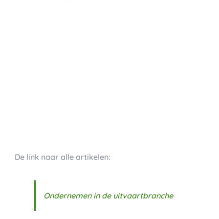
De link naar alle artikelen:
Ondernemen in de uitvaartbranche