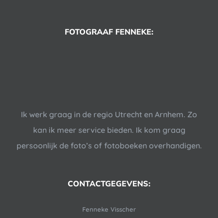
FOTOGRAAF FENNEKE:
Ik werk graag in de regio Utrecht en Arnhem. Zo
kan ik meer service bieden. Ik kom graag
persoonlijk de foto’s of fotoboeken overhandigen.
CONTACTGEGEVENS:
Fenneke Visscher