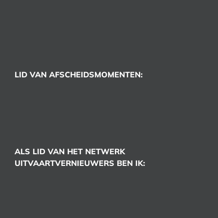
LID VAN AFSCHEIDSMOMENTEN:
ALS LID VAN HET NETWERK
UITVAARTVERNIEUWERS BEN IK: