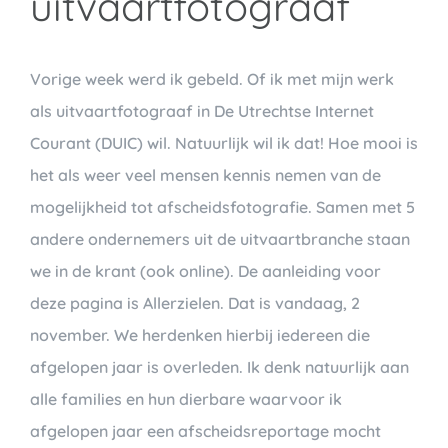
uitvaartfotograaf
Vorige week werd ik gebeld. Of ik met mijn werk
als uitvaartfotograaf in De Utrechtse Internet
Courant (DUIC) wil. Natuurlijk wil ik dat! Hoe mooi is
het als weer veel mensen kennis nemen van de
mogelijkheid tot afscheidsfotografie. Samen met 5
andere ondernemers uit de uitvaartbranche staan
we in de krant (ook online). De aanleiding voor
deze pagina is Allerzielen. Dat is vandaag, 2
november. We herdenken hierbij iedereen die
afgelopen jaar is overleden. Ik denk natuurlijk aan
alle families en hun dierbare waarvoor ik
afgelopen jaar een afscheidsreportage mocht