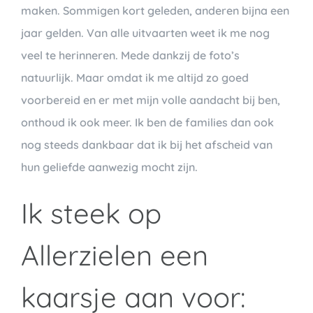
maken. Sommigen kort geleden, anderen bijna een
jaar gelden. Van alle uitvaarten weet ik me nog
veel te herinneren. Mede dankzij de foto’s
natuurlijk. Maar omdat ik me altijd zo goed
voorbereid en er met mijn volle aandacht bij ben,
onthoud ik ook meer. Ik ben de families dan ook
nog steeds dankbaar dat ik bij het afscheid van
hun geliefde aanwezig mocht zijn.
Ik steek op
Allerzielen een
kaarsje aan voor: