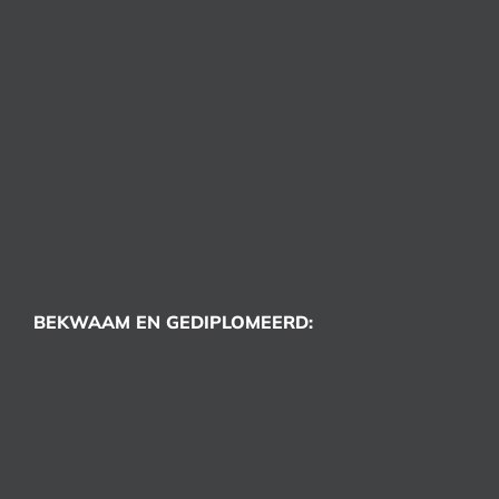
BEKWAAM EN GEDIPLOMEERD: