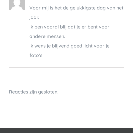
Voor mij is het de gelukkigste dag van het
jaar.
Ik ben vooral blij dat je er bent voor
andere mensen.
Ik wens je blijvend goed licht voor je
foto’s.
Reacties zijn gesloten.